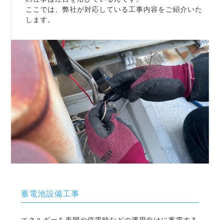
ここでは、弊社が対応している工事内容をご紹介いた
します。
蓄電池設備工事
エネルギーを夜間や停電時などの運用向けに蓄電する