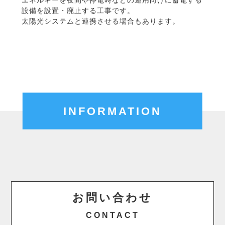
設備を設置・廃止する工事です。
太陽光システムと連携させる場合もあります。
INFORMATION
お問い合わせ
CONTACT