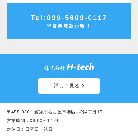
Tel:090-5609-0117
※営業電話お断り
詳しく見る
click
〒455-0801 愛知県名古屋市港区小碓4丁目15
営業時間：08:00～17:00
定休日：日曜日・祝日