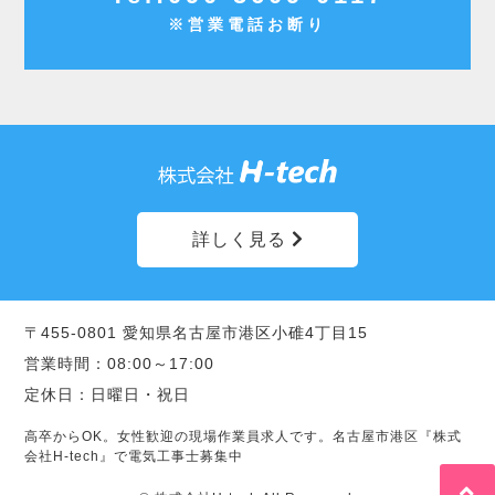
※営業電話お断り
詳しく見る
click
〒455-0801 愛知県名古屋市港区小碓4丁目15
営業時間：08:00～17:00
定休日：日曜日・祝日
高卒からOK。女性歓迎の現場作業員求人です。名古屋市港区『株式
会社H-tech』で電気工事士募集中