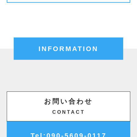
INFORMATION
お問い合わせ
CONTACT
Tel:090-5609-0117