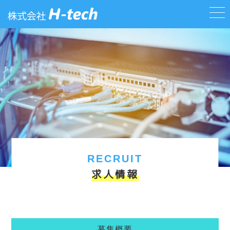
RECRUIT
求人情報
募集概要